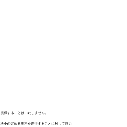
・提供することはいたしません。
が法令の定める事務を遂行することに対して協力