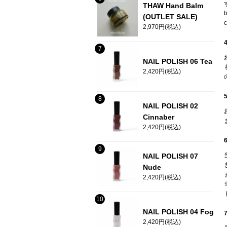
THAW Hand Balm
(OUTLET SALE)
2,970円(税込)
NAIL POLISH 06 Tea
2,420円(税込)
NAIL POLISH 02
Cinnaber
2,420円(税込)
NAIL POLISH 07
Nude
2,420円(税込)
NAIL POLISH 04 Fog
2,420円(税込)