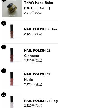
THAW Hand Balm
(OUTLET SALE)
2,970円(税込)
NAIL POLISH 06 Tea
2,420円(税込)
NAIL POLISH 02
Cinnaber
2,420円(税込)
NAIL POLISH 07
Nude
2,420円(税込)
NAIL POLISH 04 Fog
2,420円(税込)