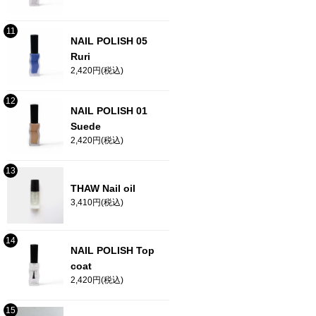
NAIL POLISH 05
Ruri
2,420円(税込)
NAIL POLISH 01
Suede
2,420円(税込)
THAW Nail oil
3,410円(税込)
NAIL POLISH Top
coat
2,420円(税込)