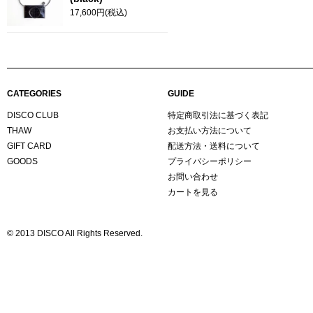
17,600円(税込)
CATEGORIES
GUIDE
DISCO CLUB
特定商取引法に基づく表記
THAW
お支払い方法について
GIFT CARD
配送方法・送料について
GOODS
プライバシーポリシー
お問い合わせ
カートを見る
© 2013 DISCO All Rights Reserved.